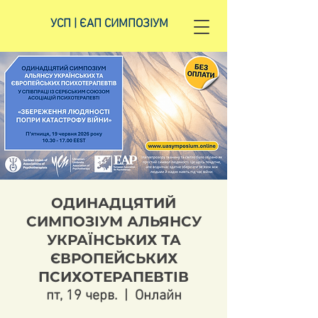
УСП | ЄАП СИМПОЗІУМ
ОДИНАДЦЯТИЙ
СИМПОЗІУМ АЛЬЯНСУ
УКРАЇНСЬКИХ ТА
ЄВРОПЕЙСЬКИХ
ПСИХОТЕРАПЕВТІВ
пт, 19 черв.
  |  
Онлайн