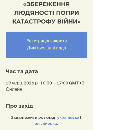
«ЗБЕРЕЖЕННЯ
ЛЮДЯНОСТІ ПОПРИ
КАТАСТРОФУ ВІЙНИ»
Реєстрація закрита
Дивіться інші події
Час та дата
19 черв. 2026 р., 10:30 – 17:00 GMT+3
Онлайн
Про захід
Завантажити розклад: 
українська
 | 
англійська
.