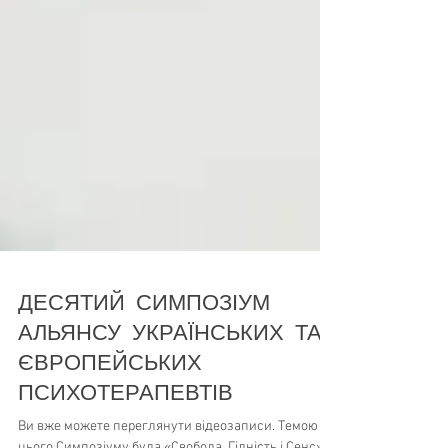
ДЕСЯТИЙ СИМПОЗІУМ
АЛЬЯНСУ УКРАЇНСЬКИХ ТА
ЄВРОПЕЙСЬКИХ
ПСИХОТЕРАПЕВТІВ