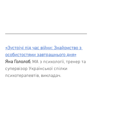
«Зустрічі під час війни: Знайомство з 
особистостями завтрашнього дня»
Яна Гололоб
, МА з психології, тренер та 
супервізор Української спілки 
психотерапевтів, викладач.